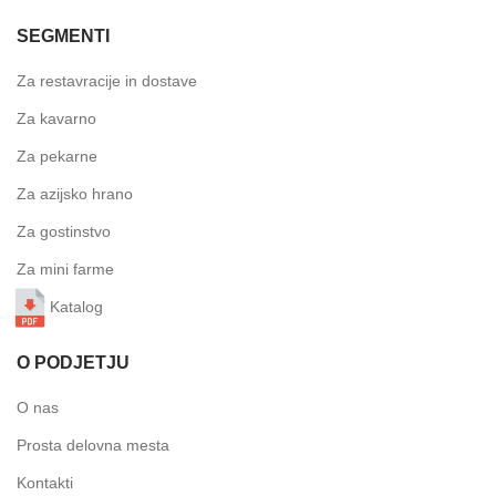
SEGMENTI
Za restavracije in dostave
Za kavarno
Za pekarne
Za azijsko hrano
Za gostinstvo
Za mini farme
Katalog
O PODJETJU
O nas
Prosta delovna mesta
Kontakti