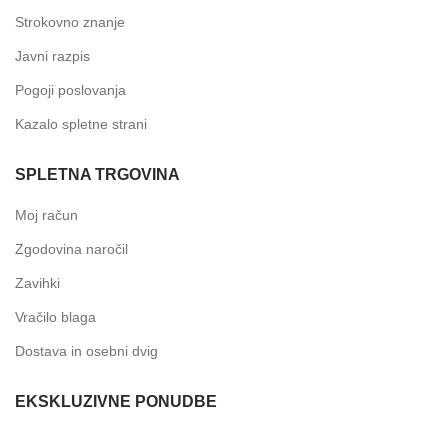
Strokovno znanje
Javni razpis
Pogoji poslovanja
Kazalo spletne strani
SPLETNA TRGOVINA
Moj račun
Zgodovina naročil
Zavihki
Vračilo blaga
Dostava in osebni dvig
EKSKLUZIVNE PONUDBE