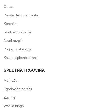
O nas
Prosta delovna mesta
Kontakti
Strokovno znanje
Javni razpis
Pogoji poslovanja
Kazalo spletne strani
SPLETNA TRGOVINA
Moj račun
Zgodovina naročil
Zavihki
Vračilo blaga