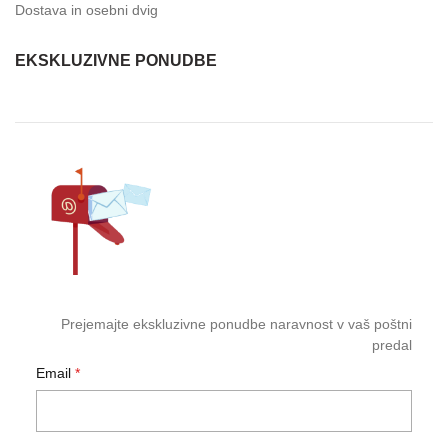
Dostava in osebni dvig
EKSKLUZIVNE PONUDBE
Prejemajte ekskluzivne ponudbe naravnost v vaš poštni
predal
Email