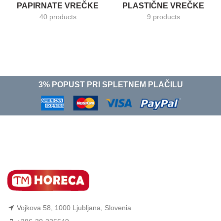
PAPIRNATE VREČKE
PLASTIČNE VREČKE
40 products
9 products
3% POPUST PRI SPLETNEM PLAČILU
Vojkova 58, 1000 Ljubljana, Slovenia