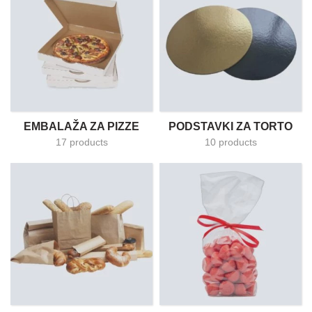
EMBALAŽA ZA PIZZE
PODSTAVKI ZA TORTO
17 products
10 products