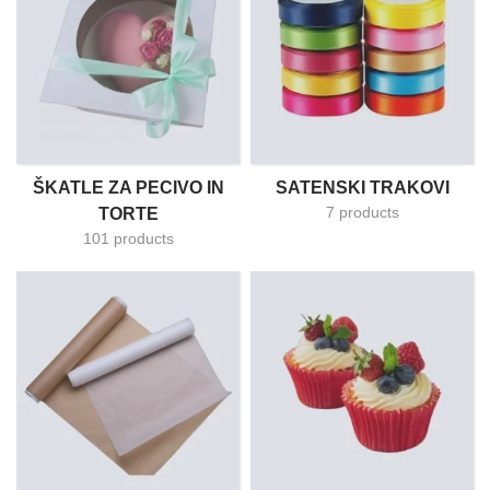
ŠKATLE ZA PECIVO IN
SATENSKI TRAKOVI
7 products
TORTE
101 products