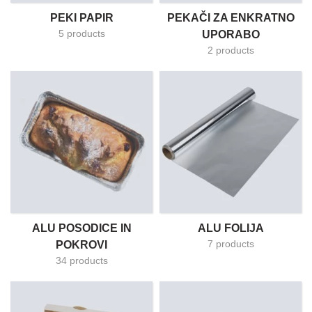
PEKI PAPIR
PEKAČI ZA ENKRATNO
5 products
UPORABO
2 products
ALU POSODICE IN
ALU FOLIJA
7 products
POKROVI
34 products