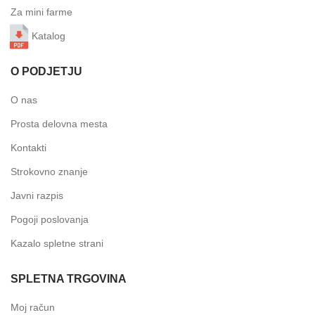
Za mini farme
Katalog
O PODJETJU
O nas
Prosta delovna mesta
Kontakti
Strokovno znanje
Javni razpis
Pogoji poslovanja
Kazalo spletne strani
SPLETNA TRGOVINA
Moj račun