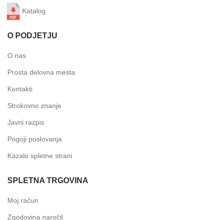
Katalog
O PODJETJU
O nas
Prosta delovna mesta
Kontakti
Strokovno znanje
Javni razpis
Pogoji poslovanja
Kazalo spletne strani
SPLETNA TRGOVINA
Moj račun
Zgodovina naročil