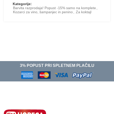
Kategorije:
Barvita razprodaja! Popust -15% samo na komplete
,
Kozarci za vino, šampanjec in penino
,
Za koktajl
3% POPUST PRI SPLETNEM PLAČILU