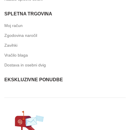
SPLETNA TRGOVINA
Moj račun
Zgodovina naročil
Zavihki
Vračilo blaga
Dostava in osebni dvig
EKSKLUZIVNE PONUDBE