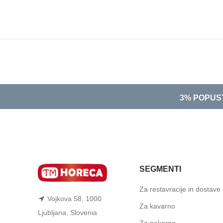
3% POPUS
SEGMENTI
Za restavracije in dostave
Vojkova 58, 1000
Za kavarno
Ljubljana, Slovenia