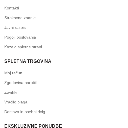
Kontakti
Strokovno znanje
Javni razpis
Pogoji poslovanja
Kazalo spletne strani
SPLETNA TRGOVINA
Moj račun
Zgodovina naročil
Zavihki
Vračilo blaga
Dostava in osebni dvig
EKSKLUZIVNE PONUDBE