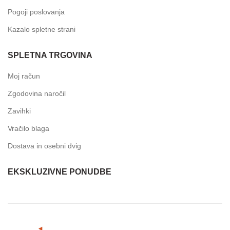
Pogoji poslovanja
Kazalo spletne strani
SPLETNA TRGOVINA
Moj račun
Zgodovina naročil
Zavihki
Vračilo blaga
Dostava in osebni dvig
EKSKLUZIVNE PONUDBE