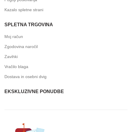
Kazalo spletne strani
SPLETNA TRGOVINA
Moj račun
Zgodovina naročil
Zavihki
Vračilo blaga
Dostava in osebni dvig
EKSKLUZIVNE PONUDBE