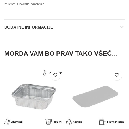
mikrovalovnih pečicah.
DODATNE INFORMACIJE
MORDA VAM BO PRAV TAKO VŠEČ…