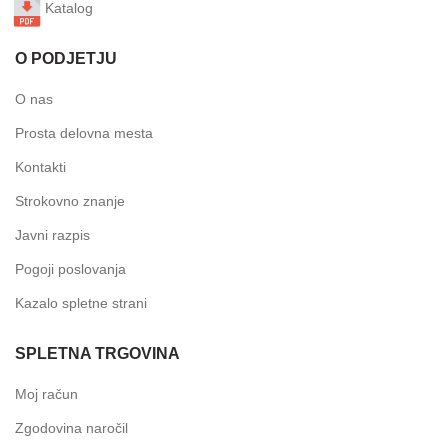
Katalog
O PODJETJU
O nas
Prosta delovna mesta
Kontakti
Strokovno znanje
Javni razpis
Pogoji poslovanja
Kazalo spletne strani
SPLETNA TRGOVINA
Moj račun
Zgodovina naročil