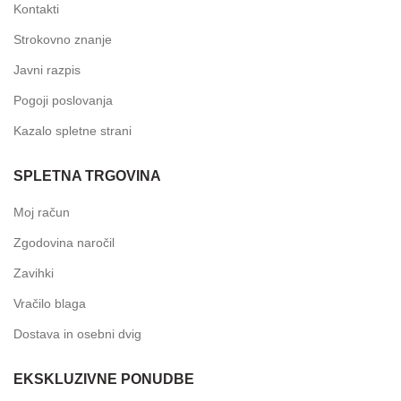
Kontakti
Strokovno znanje
Javni razpis
Pogoji poslovanja
Kazalo spletne strani
SPLETNA TRGOVINA
Moj račun
Zgodovina naročil
Zavihki
Vračilo blaga
Dostava in osebni dvig
EKSKLUZIVNE PONUDBE