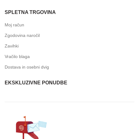
SPLETNA TRGOVINA
Moj račun
Zgodovina naročil
Zavihki
Vračilo blaga
Dostava in osebni dvig
EKSKLUZIVNE PONUDBE