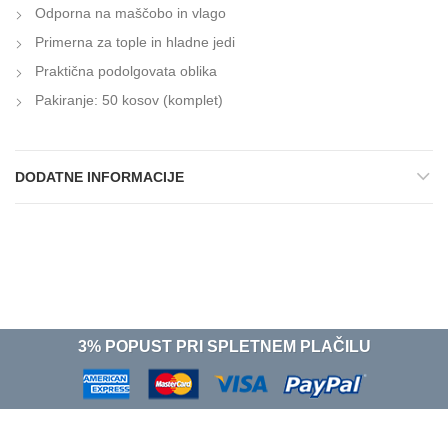
Odporna na maščobo in vlago
Primerna za tople in hladne jedi
Praktična podolgovata oblika
Pakiranje: 50 kosov (komplet)
DODATNE INFORMACIJE
3% POPUST PRI SPLETNEM PLAČILU