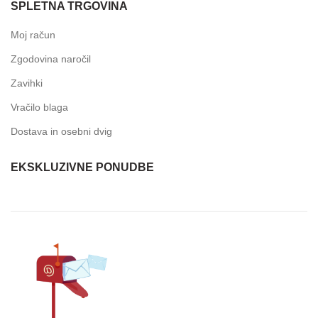
SPLETNA TRGOVINA
Moj račun
Zgodovina naročil
Zavihki
Vračilo blaga
Dostava in osebni dvig
EKSKLUZIVNE PONUDBE