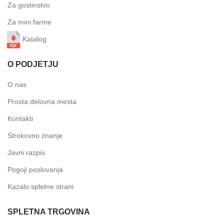
Za gostinstvo
Za mini farme
Katalog
O PODJETJU
O nas
Prosta delovna mesta
Kontakti
Strokovno znanje
Javni razpis
Pogoji poslovanja
Kazalo spletne strani
SPLETNA TRGOVINA