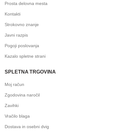
Prosta delovna mesta
Kontakti
Strokovno znanje
Javni razpis
Pogoji poslovanja
Kazalo spletne strani
SPLETNA TRGOVINA
Moj račun
Zgodovina naročil
Zavihki
Vračilo blaga
Dostava in osebni dvig