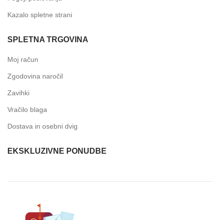
Kazalo spletne strani
SPLETNA TRGOVINA
Moj račun
Zgodovina naročil
Zavihki
Vračilo blaga
Dostava in osebni dvig
EKSKLUZIVNE PONUDBE