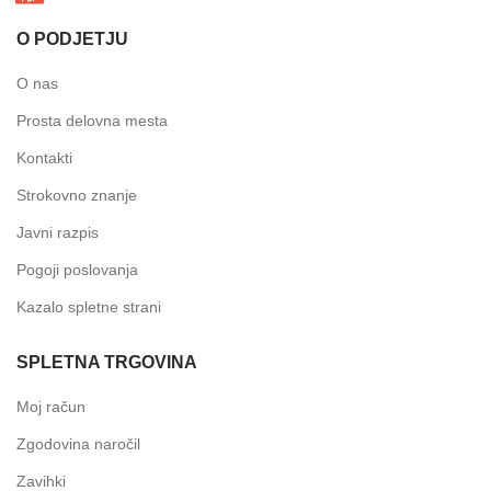
O PODJETJU
O nas
Prosta delovna mesta
Kontakti
Strokovno znanje
Javni razpis
Pogoji poslovanja
Kazalo spletne strani
SPLETNA TRGOVINA
Moj račun
Zgodovina naročil
Zavihki