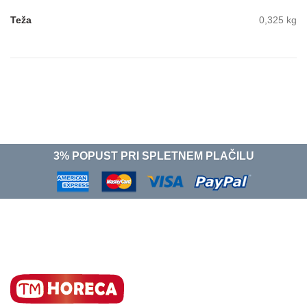
Teža
0,325 kg
3% POPUST PRI SPLETNEM PLAČILU