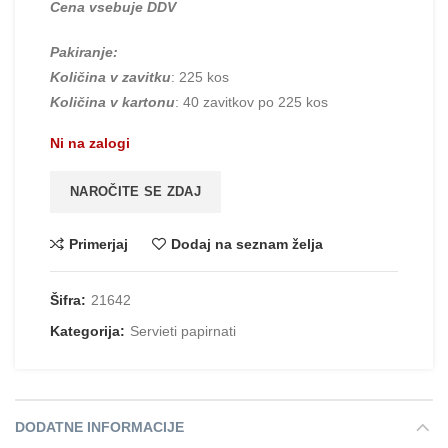
Cena vsebuje DDV
Pakiranje:
Količina v zavitku
: 225 kos
Količina v kartonu
: 40 zavitkov po 225 kos
Ni na zalogi
NAROČITE SE ZDAJ
Primerjaj
Dodaj na seznam želja
Šifra:
21642
Kategorija:
Servieti papirnati
DODATNE INFORMACIJE