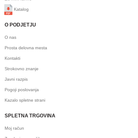
Katalog
O PODJETJU
O nas
Prosta delovna mesta
Kontakti
Strokovno znanje
Javni razpis
Pogoji poslovanja
Kazalo spletne strani
SPLETNA TRGOVINA
Moj račun