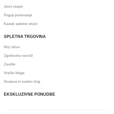
Javni razpis
Pogoji poslovanja
Kazalo spletne strani
SPLETNA TRGOVINA
Moj račun
Zgodovina naročil
Zavihki
Vračilo blaga
Dostava in osebni dvig
EKSKLUZIVNE PONUDBE