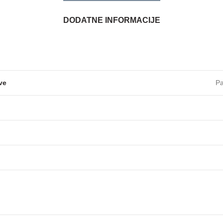
DODATNE INFORMACIJE
ve
Pa