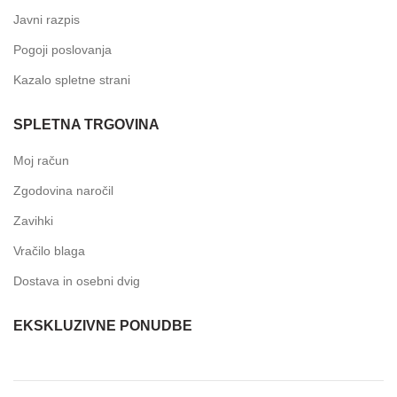
Javni razpis
Pogoji poslovanja
Kazalo spletne strani
SPLETNA TRGOVINA
Moj račun
Zgodovina naročil
Zavihki
Vračilo blaga
Dostava in osebni dvig
EKSKLUZIVNE PONUDBE