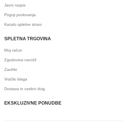
Javni razpis
Pogoji poslovanja
Kazalo spletne strani
SPLETNA TRGOVINA
Moj račun
Zgodovina naročil
Zavihki
Vračilo blaga
Dostava in osebni dvig
EKSKLUZIVNE PONUDBE