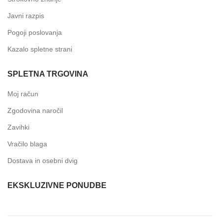
Javni razpis
Pogoji poslovanja
Kazalo spletne strani
SPLETNA TRGOVINA
Moj račun
Zgodovina naročil
Zavihki
Vračilo blaga
Dostava in osebni dvig
EKSKLUZIVNE PONUDBE