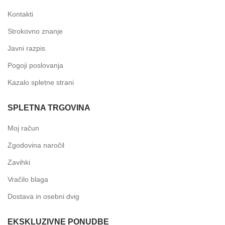
Kontakti
Strokovno znanje
Javni razpis
Pogoji poslovanja
Kazalo spletne strani
SPLETNA TRGOVINA
Moj račun
Zgodovina naročil
Zavihki
Vračilo blaga
Dostava in osebni dvig
EKSKLUZIVNE PONUDBE