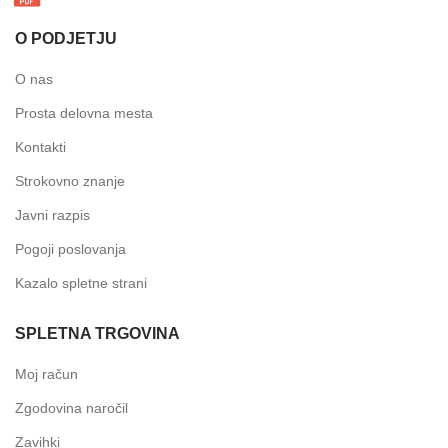
O PODJETJU
O nas
Prosta delovna mesta
Kontakti
Strokovno znanje
Javni razpis
Pogoji poslovanja
Kazalo spletne strani
SPLETNA TRGOVINA
Moj račun
Zgodovina naročil
Zavihki