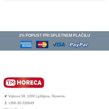
3% POPUST PRI SPLETNEM PLAČILU
Vojkova 58, 1000 Ljubljana, Slovenia
+386-30-336649