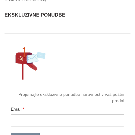
EKSKLUZIVNE PONUDBE
Prejemajte ekskluzivne ponudbe naravnost v vaš poštni
predal
Email