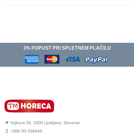
3% POPUST PRI SPLETNEM PLAČILU
Vojkova 58, 1000 Ljubljana, Slovenia
+386-30-336649