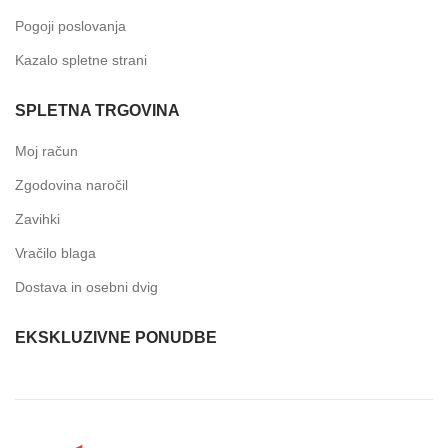
Pogoji poslovanja
Kazalo spletne strani
SPLETNA TRGOVINA
Moj račun
Zgodovina naročil
Zavihki
Vračilo blaga
Dostava in osebni dvig
EKSKLUZIVNE PONUDBE