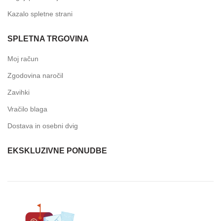
Kazalo spletne strani
SPLETNA TRGOVINA
Moj račun
Zgodovina naročil
Zavihki
Vračilo blaga
Dostava in osebni dvig
EKSKLUZIVNE PONUDBE