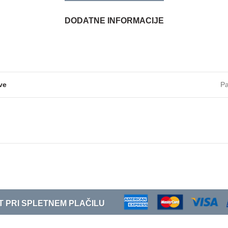
DODATNE INFORMACIJE
ve
Pa
T PRI SPLETNEM PLAČILU