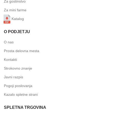
Za gostinstvo
Za mini farme
Katalog
O PODJETJU
O nas
Prosta delovna mesta
Kontakti
Strokovno znanje
Javni razpis
Pogoji poslovanja
Kazalo spletne strani
SPLETNA TRGOVINA