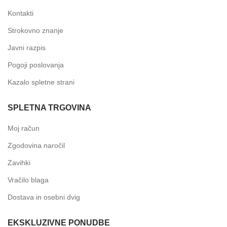
Kontakti
Strokovno znanje
Javni razpis
Pogoji poslovanja
Kazalo spletne strani
SPLETNA TRGOVINA
Moj račun
Zgodovina naročil
Zavihki
Vračilo blaga
Dostava in osebni dvig
EKSKLUZIVNE PONUDBE