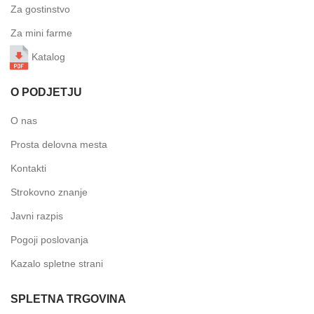
Za gostinstvo
Za mini farme
Katalog
O PODJETJU
O nas
Prosta delovna mesta
Kontakti
Strokovno znanje
Javni razpis
Pogoji poslovanja
Kazalo spletne strani
SPLETNA TRGOVINA