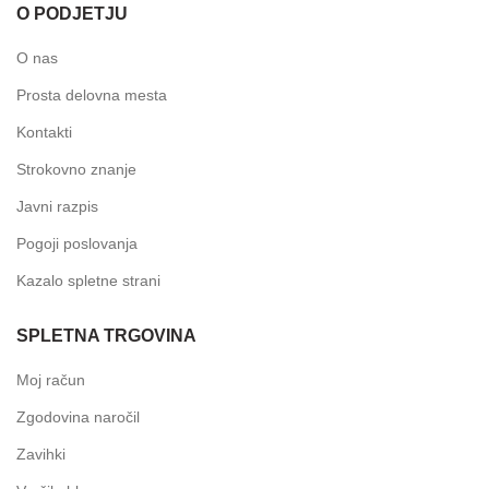
O PODJETJU
O nas
Prosta delovna mesta
Kontakti
Strokovno znanje
Javni razpis
Pogoji poslovanja
Kazalo spletne strani
SPLETNA TRGOVINA
Moj račun
Zgodovina naročil
Zavihki