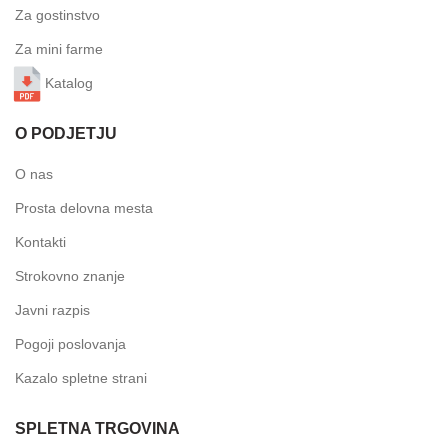
Za gostinstvo
Za mini farme
Katalog
O PODJETJU
O nas
Prosta delovna mesta
Kontakti
Strokovno znanje
Javni razpis
Pogoji poslovanja
Kazalo spletne strani
SPLETNA TRGOVINA