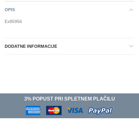
OPIS
Ex85956
DODATNE INFORMACIJE
3% POPUST PRI SPLETNEM PLAČILU