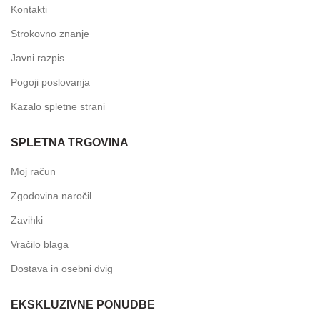
Kontakti
Strokovno znanje
Javni razpis
Pogoji poslovanja
Kazalo spletne strani
SPLETNA TRGOVINA
Moj račun
Zgodovina naročil
Zavihki
Vračilo blaga
Dostava in osebni dvig
EKSKLUZIVNE PONUDBE