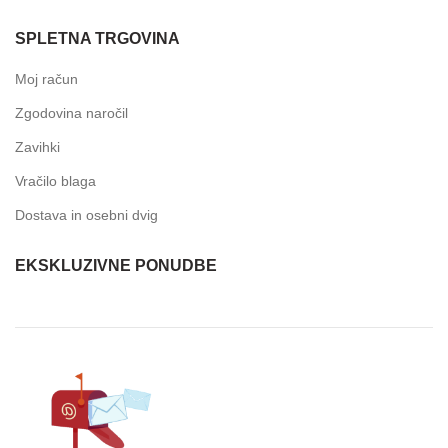
SPLETNA TRGOVINA
Moj račun
Zgodovina naročil
Zavihki
Vračilo blaga
Dostava in osebni dvig
EKSKLUZIVNE PONUDBE