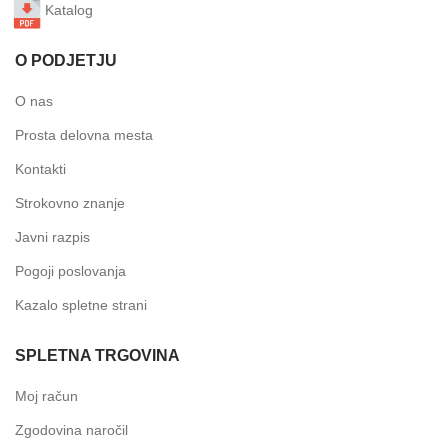
Katalog
O PODJETJU
O nas
Prosta delovna mesta
Kontakti
Strokovno znanje
Javni razpis
Pogoji poslovanja
Kazalo spletne strani
SPLETNA TRGOVINA
Moj račun
Zgodovina naročil