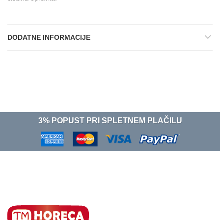
DODATNE INFORMACIJE
3% POPUST PRI SPLETNEM PLAČILU