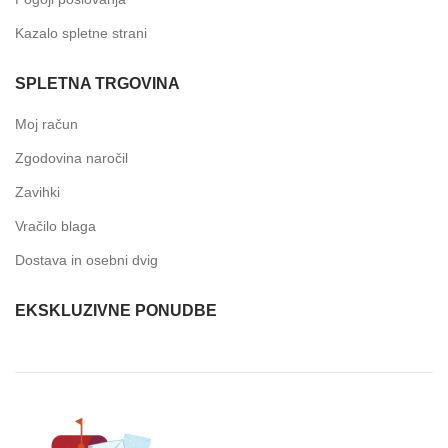
Kazalo spletne strani
SPLETNA TRGOVINA
Moj račun
Zgodovina naročil
Zavihki
Vračilo blaga
Dostava in osebni dvig
EKSKLUZIVNE PONUDBE