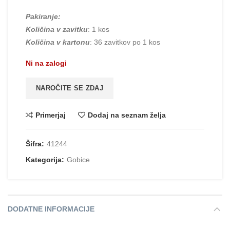
Pakiranje:
Količina v zavitku
: 1 kos
Količina v kartonu
: 36 zavitkov po 1 kos
Ni na zalogi
NAROČITE SE ZDAJ
Primerjaj
Dodaj na seznam želja
Šifra:
41244
Kategorija:
Gobice
DODATNE INFORMACIJE