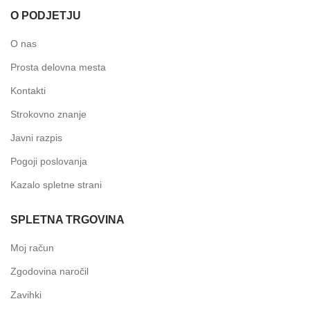
O PODJETJU
O nas
Prosta delovna mesta
Kontakti
Strokovno znanje
Javni razpis
Pogoji poslovanja
Kazalo spletne strani
SPLETNA TRGOVINA
Moj račun
Zgodovina naročil
Zavihki