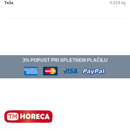
Teža
0,019 kg
3% POPUST PRI SPLETNEM PLAČILU