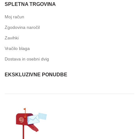
SPLETNA TRGOVINA
Moj račun
Zgodovina naročil
Zavihki
Vračilo blaga
Dostava in osebni dvig
EKSKLUZIVNE PONUDBE