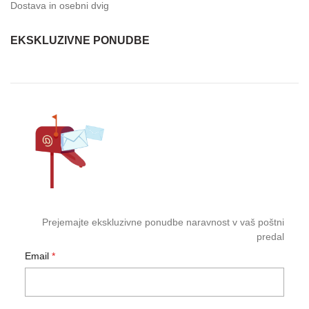
Dostava in osebni dvig
EKSKLUZIVNE PONUDBE
Prejemajte ekskluzivne ponudbe naravnost v vaš poštni
predal
Email