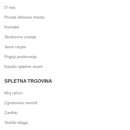
O nas
Prosta delovna mesta
Kontakti
Strokovno znanje
Javni razpis
Pogoji poslovanja
Kazalo spletne strani
SPLETNA TRGOVINA
Moj račun
Zgodovina naročil
Zavihki
Vračilo blaga