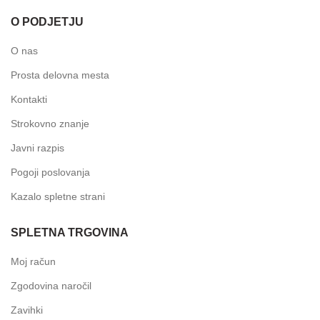
O PODJETJU
O nas
Prosta delovna mesta
Kontakti
Strokovno znanje
Javni razpis
Pogoji poslovanja
Kazalo spletne strani
SPLETNA TRGOVINA
Moj račun
Zgodovina naročil
Zavihki