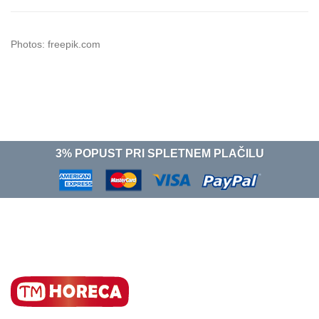
Photos: freepik.com
3% POPUST PRI SPLETNEM PLAČILU